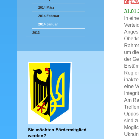
http:/
2014 März
31.01.
2014 Februar
In eine
Vertei
2014 Januar
Angest
2013
Oberko
Rahmen
um die
der Ge
Erstür
Regier
inakze
eine V
Integri
Am Ran
Treffe
Opposi
sind z
Möglic
Sie möchten Fördermitglied
Ukrain
werden?