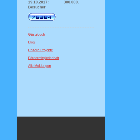
19.10.2017: 300.000.
Besucher
Gästebuch
Blog
Unsere Projekte
Fördermitgliedschaft
Alle Meldungen