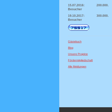
15.07.2016: 200.000.
Besucher
19.10.2017: 300.000.
Besucher
Gästebuch
Blog
Unsere Projekte
Fördermitgliedschaft
Alle Meldungen