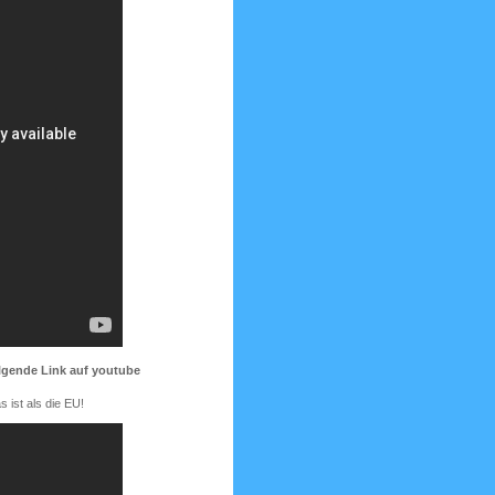
lgende Link auf youtube
 ist als die EU!