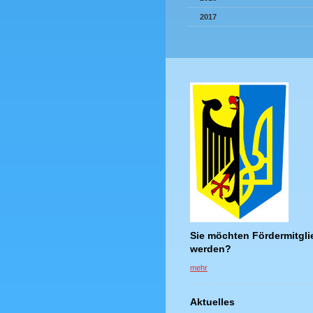
2017
Sie möchten Fördermitgli
werden?
mehr
Aktuelles