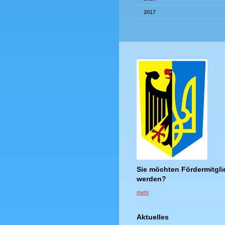
2017
Sie möchten Fördermitgli
werden?
mehr
Aktuelles