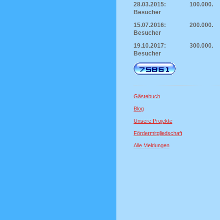
28.03.2015: 100.000.
Besucher
15.07.2016: 200.000.
Besucher
19.10.2017: 300.000.
Besucher
Gästebuch
Blog
Unsere Projekte
Fördermitgliedschaft
Alle Meldungen