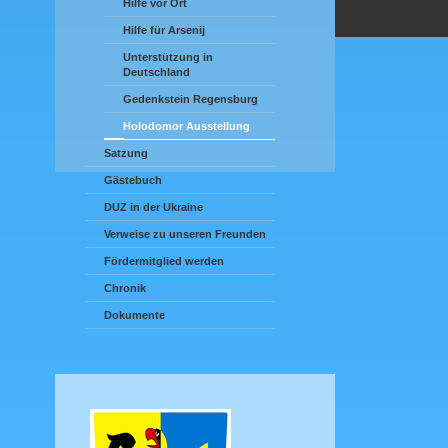
Hilfe vor Ort
Hilfe für Arsenij
Unterstützung in
Deutschland
Gedenkstein Regensburg
Holodomor Ausstellung
Satzung
Gästebuch
DUZ in der Ukraine
Verweise zu unseren Freunden
Fördermitglied werden
Chronik
Dokumente