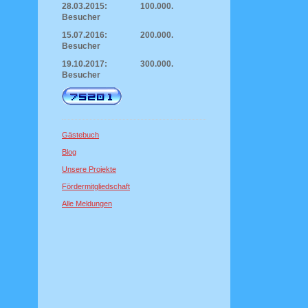
28.03.2015: 100.000.
Besucher
15.07.2016: 200.000.
Besucher
19.10.2017: 300.000.
Besucher
Gästebuch
Blog
Unsere Projekte
Fördermitgliedschaft
Alle Meldungen