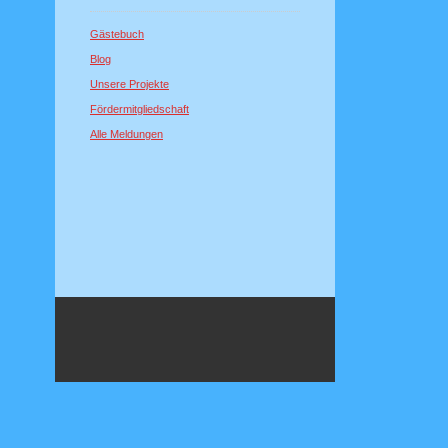
Gästebuch
Blog
Unsere Projekte
Fördermitgliedschaft
Alle Meldungen