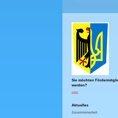
Sie möchten Fördermitgli
werden?
mehr
Aktuelles
Zusammenarbeit